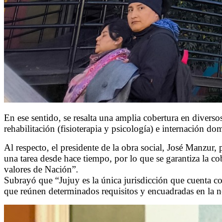
En ese sentido, se resalta una amplia cobertura en divers
rehabilitación (fisioterapia y psicología) e internación d
Al respecto, el presidente de la obra social, José Manzur,
una tarea desde hace tiempo, por lo que se garantiza la co
valores de Nación”.
Subrayó que “Jujuy es la única jurisdicción que cuenta co
que reúnen determinados requisitos y encuadradas en la n