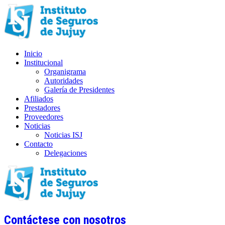
Inicio
Institucional
Organigrama
Autoridades
Galería de Presidentes
Afiliados
Prestadores
Proveedores
Noticias
Noticias ISJ
Contacto
Delegaciones
Contáctese con nosotros