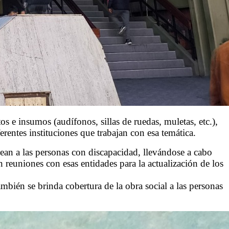
 e insumos (audífonos, sillas de ruedas, muletas, etc.),
erentes instituciones que trabajan con esa temática.
clean a las personas con discapacidad, llevándose a cabo
n reuniones con esas entidades para la actualización de los
bién se brinda cobertura de la obra social a las personas