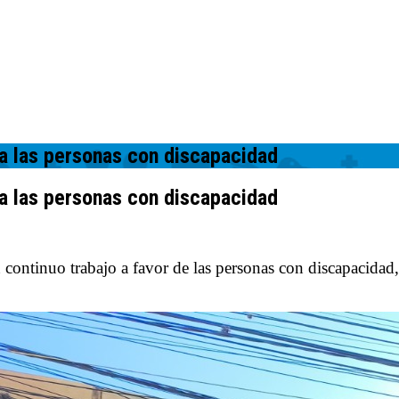
ra las personas con discapacidad
ra las personas con discapacidad
 continuo trabajo a favor de las personas con discapacidad,