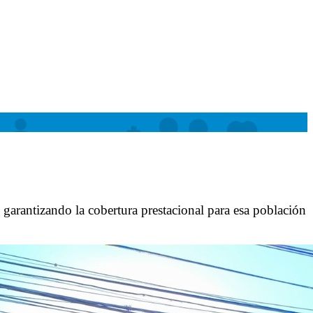
 garantizando la cobertura prestacional para esa población